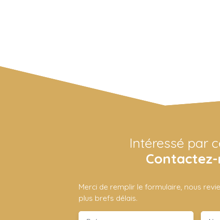
Intéressé par c
Contactez-
Merci de remplir le formulaire, nous rev
plus brefs délais.