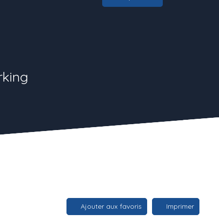
rking
Ajouter aux favoris
Imprimer