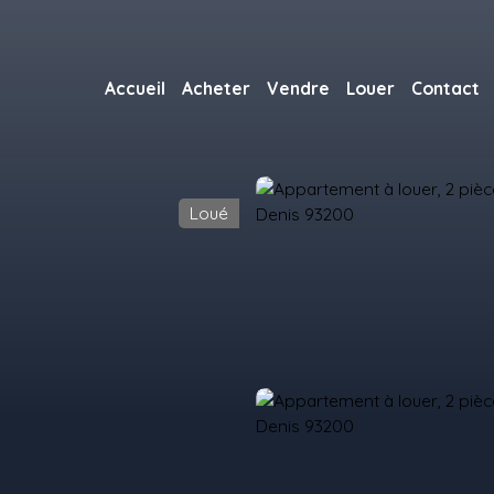
Accueil
Acheter
Vendre
Louer
Contact
Loué