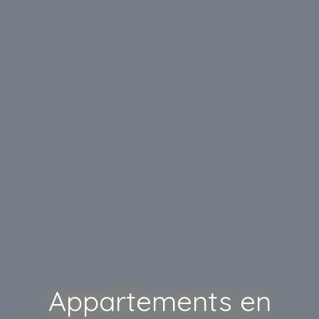
Appartements en