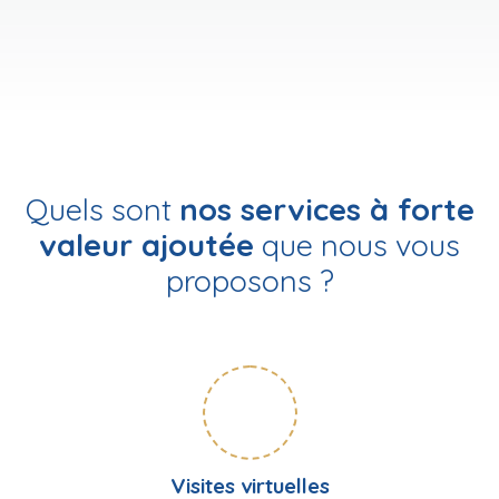
Quels sont
nos services à forte
valeur ajoutée
que nous vous
proposons ?
Visites virtuelles