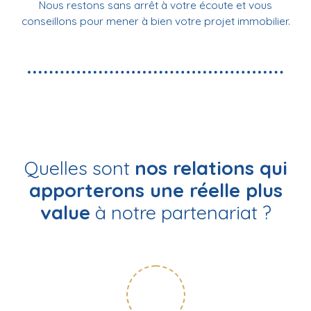
Nous restons sans arrêt à votre écoute et vous
conseillons pour mener à bien votre projet immobilier.
Quelles sont
nos relations qui
apporterons une réelle plus
value
à notre partenariat ?