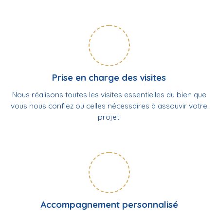
Prise en charge des visites
Nous réalisons toutes les visites essentielles du bien que
vous nous confiez ou celles nécessaires à assouvir votre
projet.
Accompagnement personnalisé