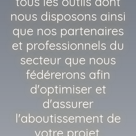
tous les outils dont
nous disposons ainsi
que nos partenaires
et professionnels du
secteur que nous
fédérerons afin
d'optimiser et
d'assurer
l'aboutissement de
votre projet.