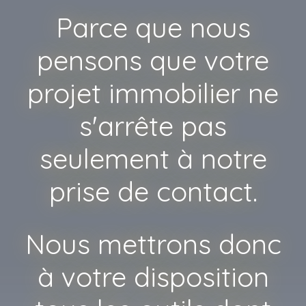
Parce que nous
pensons que votre
projet immobilier ne
s'arrête pas
seulement à notre
prise de contact.
Nous mettrons donc
à votre disposition