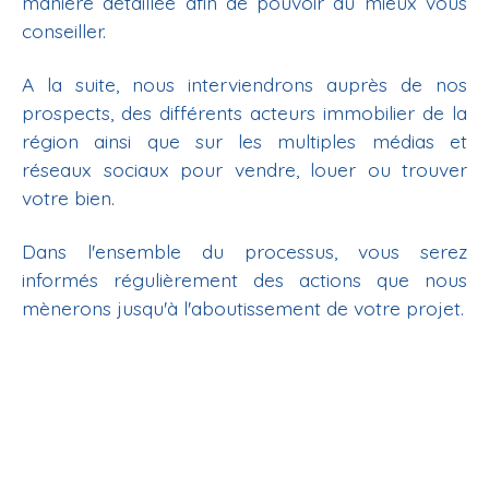
manière détaillée afin de pouvoir au mieux vous
conseiller.
A la suite, nous interviendrons auprès de nos
prospects, des différents acteurs immobilier de la
région ainsi que sur les multiples médias et
réseaux sociaux pour vendre, louer ou trouver
votre bien.
Dans l'ensemble du processus, vous serez
informés régulièrement des actions que nous
mènerons jusqu'à l'aboutissement de votre projet.