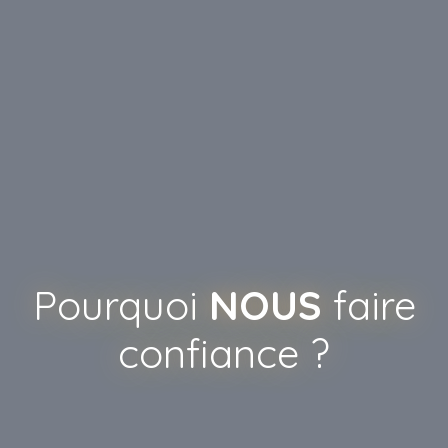
Pourquoi
NOUS
faire
confiance ?