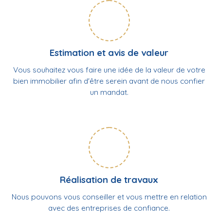
Estimation et avis de valeur
Vous souhaitez vous faire une idée de la valeur de votre
bien immobilier afin d'être serein avant de nous confier
un mandat.
Réalisation de travaux
Nous pouvons vous conseiller et vous mettre en relation
avec des entreprises de confiance.