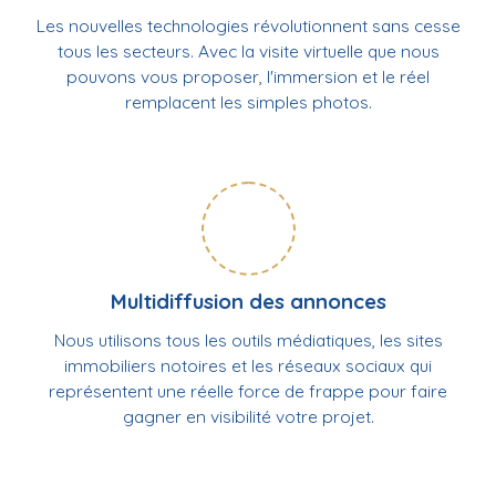
Les nouvelles technologies révolutionnent sans cesse
tous les secteurs. Avec la visite virtuelle que nous
pouvons vous proposer, l'immersion et le réel
remplacent les simples photos.
Multidiffusion des annonces
Nous utilisons tous les outils médiatiques, les sites
immobiliers notoires et les réseaux sociaux qui
représentent une réelle force de frappe pour faire
gagner en visibilité votre projet.