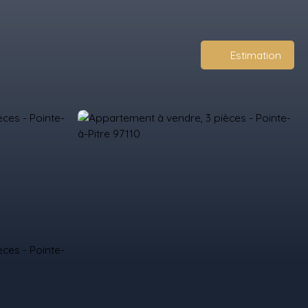
Estimation