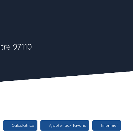
tre 97110
Calculatrice
Ajouter aux favoris
Imprimer