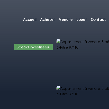
Accueil
Acheter
Vendre
Louer
Contact
Spécial investisseur