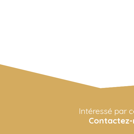
Intéressé par c
Contactez-